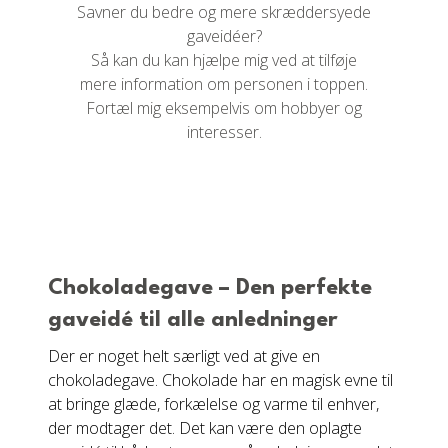
Savner du bedre og mere skræddersyede
gaveidéer?
Så kan du kan hjælpe mig ved at tilføje
mere information om personen i toppen.
Fortæl mig eksempelvis om hobbyer og
interesser.
Chokoladegave – Den perfekte
gaveidé til alle anledninger
Der er noget helt særligt ved at give en
chokoladegave. Chokolade har en magisk evne til
at bringe glæde, forkælelse og varme til enhver,
der modtager det. Det kan være den oplagte