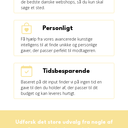
de bedste danske webshops, så du kun skal
søge et sted.
Personligt
Få hjælp fra vores avancerede kunstige
intelligens til at finde unikke og personlige
gaver, der passer perfekt til modtageren.
Tidsbesparende
Baseret på dit input finder vi på ingen tid en
gave til den du holder af, der passer til dit
budget og kan leveres hurtigt.
Udforsk det store udvalg fra nogle af