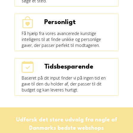
søge et sted.
Personligt
Få hjælp fra vores avancerede kunstige
intelligens til at finde unikke og personlige
gaver, der passer perfekt til modtageren.
Tidsbesparende
Baseret på dit input finder vi på ingen tid en
gave til den du holder af, der passer til dit
budget og kan leveres hurtigt.
Udforsk det store udvalg fra nogle af
Danmarks bedste webshops