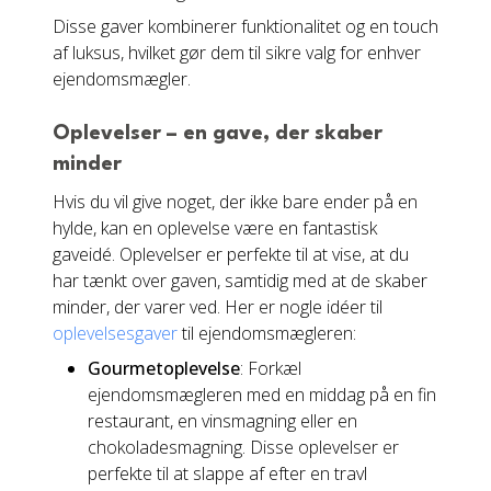
Disse gaver kombinerer funktionalitet og en touch
af luksus, hvilket gør dem til sikre valg for enhver
ejendomsmægler.
Oplevelser – en gave, der skaber
minder
Hvis du vil give noget, der ikke bare ender på en
hylde, kan en oplevelse være en fantastisk
gaveidé. Oplevelser er perfekte til at vise, at du
har tænkt over gaven, samtidig med at de skaber
minder, der varer ved. Her er nogle idéer til
oplevelsesgaver
til ejendomsmægleren:
Gourmetoplevelse
: Forkæl
ejendomsmægleren med en middag på en fin
restaurant, en vinsmagning eller en
chokoladesmagning. Disse oplevelser er
perfekte til at slappe af efter en travl