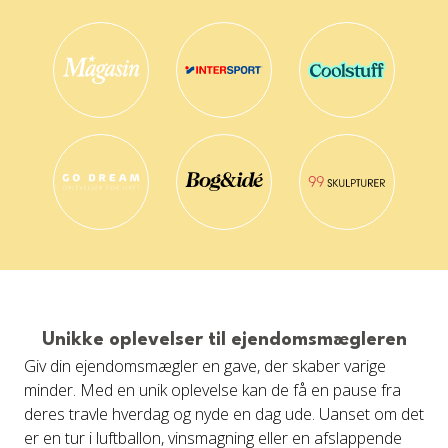
Unikke oplevelser til ejendomsmægleren
Giv din ejendomsmægler en gave, der skaber varige
minder. Med en unik oplevelse kan de få en pause fra
deres travle hverdag og nyde en dag ude. Uanset om det
er en tur i luftballon, vinsmagning eller en afslappende