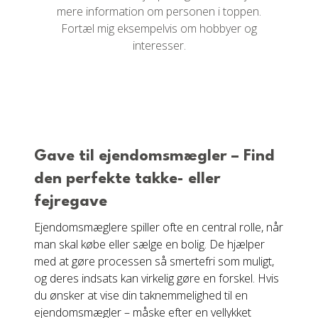
mere information om personen i toppen.
Fortæl mig eksempelvis om hobbyer og
interesser.
Gave til ejendomsmægler – Find
den perfekte takke- eller
fejregave
Ejendomsmæglere spiller ofte en central rolle, når
man skal købe eller sælge en bolig. De hjælper
med at gøre processen så smertefri som muligt,
og deres indsats kan virkelig gøre en forskel. Hvis
du ønsker at vise din taknemmelighed til en
ejendomsmægler – måske efter en vellykket