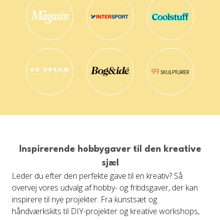
Inspirerende hobbygaver til den kreative
sjæl
Leder du efter den perfekte gave til en kreativ? Så
overvej vores udvalg af hobby- og fritidsgaver, der kan
inspirere til nye projekter. Fra kunstsæt og
håndværkskits til DIY-projekter og kreative workshops,