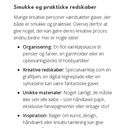
Smukke og praktiske redskaber
Mange kreative personer værdsætter gaver, der
både er smukke og praktiske. Overvej derfor at
give noget, der kan gøre deres kreative proces
endnu bedre. Her er nogle idéer:
Organisering:
En flot værktøjskasse til
pensler og farver, en garnholder eller en
opbevaringsboks til hobbyartikler.
Kreative redskaber:
Specialværktøj som en
grafitpen, en digital tegneplade eller en
symaskine kan være fantastiske gaver.
Unikke materialer:
Noget særligt, de måske
ikke selv ville købe – som håndlavet papir,
eksklusive farvepigmenter eller vintage stof.
Inspiration:
Bøger om kunst, design,
håndværk eller kreativ tænkning kan give