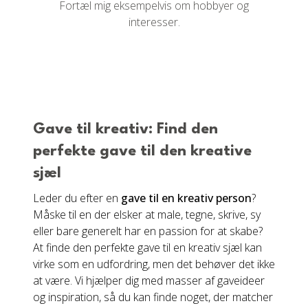
Fortæl mig eksempelvis om hobbyer og
interesser.
Gave til kreativ: Find den
perfekte gave til den kreative
sjæl
Leder du efter en
gave til en kreativ person
?
Måske til en der elsker at male, tegne, skrive, sy
eller bare generelt har en passion for at skabe?
At finde den perfekte gave til en kreativ sjæl kan
virke som en udfordring, men det behøver det ikke
at være. Vi hjælper dig med masser af gaveideer
og inspiration, så du kan finde noget, der matcher