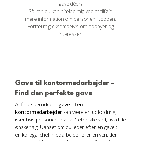
gaveidéer?
Så kan du kan hjælpe mig ved at tilføje
mere information om personen i toppen.
Fortæl mig eksempelvis om hobbyer og
interesser.
Gave til kontormedarbejder –
Find den perfekte gave
At finde den ideelle
gave til en
kontormedarbejder
kan være en udfordring,
især hvis personen "har alt" eller ikke ved, hvad de
ønsker sig. Uanset om du leder efter en gave til
en kollega, chef, medarbejder eller en ven, der