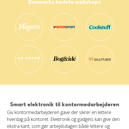
Danmarks bedste webshops
Smart elektronik til kontormedarbejderen
Giv kontormedarbejderen gave der sikrer en lettere
hverdag på kontoret. Elektronik og gadgets kan give den
ekstra kant, som gør arbejdsdagen både lettere og