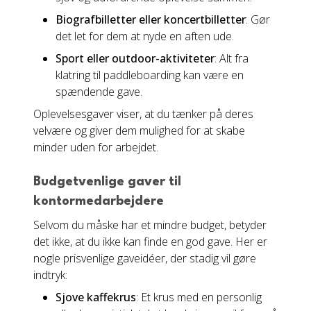
Biografbilletter eller koncertbilletter
: Gør
det let for dem at nyde en aften ude.
Sport eller outdoor-aktiviteter
: Alt fra
klatring til paddleboarding kan være en
spændende gave.
Oplevelsesgaver viser, at du tænker på deres
velvære og giver dem mulighed for at skabe
minder uden for arbejdet.
Budgetvenlige gaver til
kontormedarbejdere
Selvom du måske har et mindre budget, betyder
det ikke, at du ikke kan finde en god gave. Her er
nogle prisvenlige gaveidéer, der stadig vil gøre
indtryk:
Sjove kaffekrus
: Et krus med en personlig