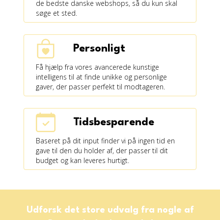
de bedste danske webshops, så du kun skal
søge et sted.
Personligt
Få hjælp fra vores avancerede kunstige
intelligens til at finde unikke og personlige
gaver, der passer perfekt til modtageren.
Tidsbesparende
Baseret på dit input finder vi på ingen tid en
gave til den du holder af, der passer til dit
budget og kan leveres hurtigt.
Udforsk det store udvalg fra nogle af