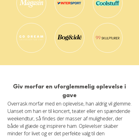
Giv morfar en uforglemmelig oplevelse i
gave
Overrask morfar med en oplevelse, han aldrig vil glemme.
Uanset om han er til koncert, teater eller en spændende
weekendtur, så findes der masser af muligheder, der
både vil glæde og inspirere ham. Oplevelser skaber
minder for livet og er det perfekte valg til den