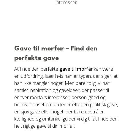
interesser.
Gave til morfar – Find den
perfekte gave
At finde den perfekte
gave til morfar
kan være
en udfordring, især hvis han er typen, der siger, at
han ikke mangler noget. Men bare rolig! Vi har
samlet inspiration og gaveideer, der passer til
enhver morfars interesser, personlighed og
behov. Uanset om du leder efter en praktisk gave,
en sjov gave eller noget, der bare udstråler
kærlighed og omtanke, guider vi dig til at finde den
helt rigtige gave til din morfar.