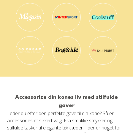
Accessorize din kones liv med stilfulde
gaver
Leder du efter den perfekte gave til din kone? Så er
accessories et sikkert valg! Fra smukke smykker og
stilfulde tasker til elegante tørklæder – der er noget for