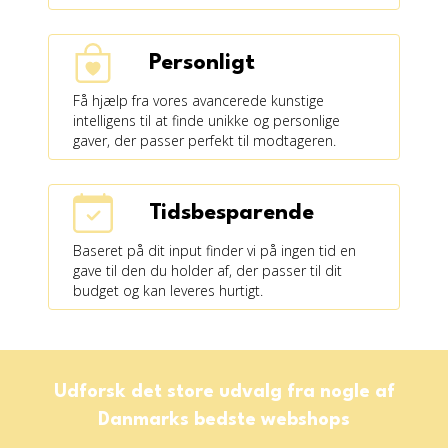
Personligt
Få hjælp fra vores avancerede kunstige
intelligens til at finde unikke og personlige
gaver, der passer perfekt til modtageren.
Tidsbesparende
Baseret på dit input finder vi på ingen tid en
gave til den du holder af, der passer til dit
budget og kan leveres hurtigt.
Udforsk det store udvalg fra nogle af
Danmarks bedste webshops