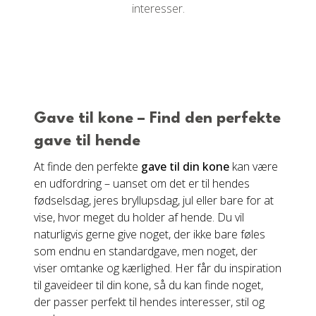
interesser.
Gave til kone – Find den perfekte
gave til hende
At finde den perfekte
gave til din kone
kan være
en udfordring – uanset om det er til hendes
fødselsdag, jeres bryllupsdag, jul eller bare for at
vise, hvor meget du holder af hende. Du vil
naturligvis gerne give noget, der ikke bare føles
som endnu en standardgave, men noget, der
viser omtanke og kærlighed. Her får du inspiration
til gaveideer til din kone, så du kan finde noget,
der passer perfekt til hendes interesser, stil og