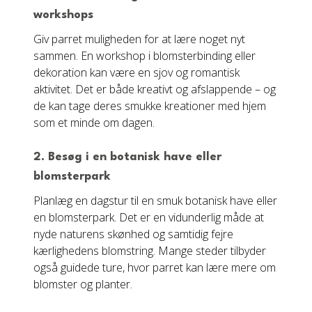
workshops
Giv parret muligheden for at lære noget nyt
sammen. En workshop i blomsterbinding eller
dekoration kan være en sjov og romantisk
aktivitet. Det er både kreativt og afslappende – og
de kan tage deres smukke kreationer med hjem
som et minde om dagen.
2. Besøg i en botanisk have eller
blomsterpark
Planlæg en dagstur til en smuk botanisk have eller
en blomsterpark. Det er en vidunderlig måde at
nyde naturens skønhed og samtidig fejre
kærlighedens blomstring. Mange steder tilbyder
også guidede ture, hvor parret kan lære mere om
blomster og planter.