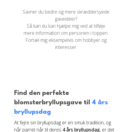
Savner du bedre og mere skræddersyede
gaveidéer?
Så kan du kan hjælpe mig ved at tilføje
mere information om personen i toppen.
Fortæl mig eksempelvis om hobbyer og
interesser.
Find den perfekte
blomsterbryllupsgave til
4 års
bryllupsdag
At fejre sin bryllupsdag er en smuk tradition, og
når parret når til deres
4 års bryllupsdag
, er det