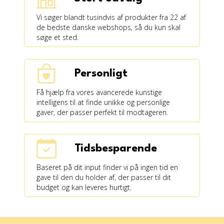
Vi søger blandt tusindvis af produkter fra 22 af
de bedste danske webshops, så du kun skal
søge et sted.
Personligt
Få hjælp fra vores avancerede kunstige
intelligens til at finde unikke og personlige
gaver, der passer perfekt til modtageren.
Tidsbesparende
Baseret på dit input finder vi på ingen tid en
gave til den du holder af, der passer til dit
budget og kan leveres hurtigt.