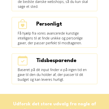
de bedste danske webshops, så du kun skal
søge et sted.
Personligt
Få hjælp fra vores avancerede kunstige
intelligens til at finde unikke og personlige
gaver, der passer perfekt til modtageren.
Tidsbesparende
Baseret på dit input finder vi på ingen tid en
gave til den du holder af, der passer til dit
budget og kan leveres hurtigt.
Udforsk det store udvalg fra nogle af