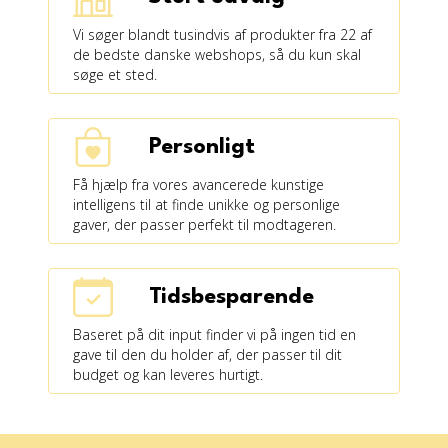
Vi søger blandt tusindvis af produkter fra 22 af
de bedste danske webshops, så du kun skal
søge et sted.
Personligt
Få hjælp fra vores avancerede kunstige
intelligens til at finde unikke og personlige
gaver, der passer perfekt til modtageren.
Tidsbesparende
Baseret på dit input finder vi på ingen tid en
gave til den du holder af, der passer til dit
budget og kan leveres hurtigt.