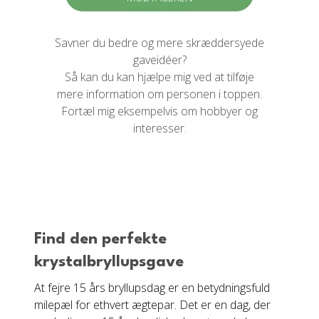
Savner du bedre og mere skræddersyede
gaveidéer?
Så kan du kan hjælpe mig ved at tilføje
mere information om personen i toppen.
Fortæl mig eksempelvis om hobbyer og
interesser.
Find den perfekte
krystalbryllupsgave
At fejre 15 års bryllupsdag er en betydningsfuld
milepæl for ethvert ægtepar. Det er en dag, der