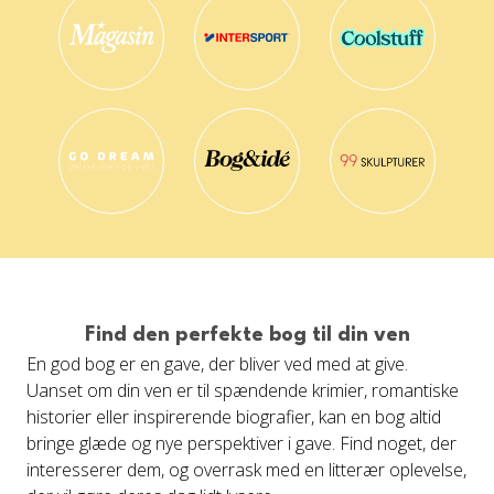
Find den perfekte bog til din ven
En god bog er en gave, der bliver ved med at give.
Uanset om din ven er til spændende krimier, romantiske
historier eller inspirerende biografier, kan en bog altid
bringe glæde og nye perspektiver i gave. Find noget, der
interesserer dem, og overrask med en litterær oplevelse,