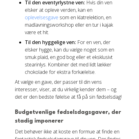
Til den eventyrlystne ven:
Hvis din ven
elsker at opleve verden, kan en
oplevelsesgave
som en klatrelektion, en
madlavningsworkshop eller en tur i kajak
være et hit.
Til den hyggelige ven:
For en ven, der
elsker hygge, kan du vælge noget som en
smuk plaid, en god bog eller et eksklusivt
stearinlys. Kombiner det med lidt lækker
chokolade for ekstra forkælelse.
At vælge en gave, der passer til din vens
interesser, viser, at du virkelig kender dem – og
det er den bedste følelse at få på sin fødselsdag!
Budgetvenlige fødselsdagsgaver, der
stadig imponerer
Det behøver ikke at koste en formue at finde en