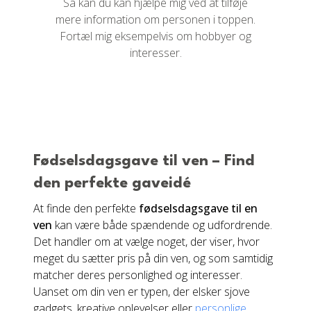
Så kan du kan hjælpe mig ved at tilføje
mere information om personen i toppen.
Fortæl mig eksempelvis om hobbyer og
interesser.
Fødselsdagsgave til ven – Find
den perfekte gaveidé
At finde den perfekte
fødselsdagsgave til en
ven
kan være både spændende og udfordrende.
Det handler om at vælge noget, der viser, hvor
meget du sætter pris på din ven, og som samtidig
matcher deres personlighed og interesser.
Uanset om din ven er typen, der elsker sjove
gadgets, kreative oplevelser eller
personlige