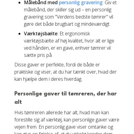
Målebånd med
personlig gravering
: Giv et
målebånd, der skiller sig ud – en personlig
gravering som "Verdens bedste tømrer" vil
gøre det både brugbart og mindeværdigt.
Værktøjsbælte
: Et ergonomisk
værktøjsbælte af høj kvalitet, hvor alt er lige
ved hånden, er en gave, enhver tømrer vil
sætte pris på.
Disse gaver er perfekte, fordi de både er
praktiske og viser, at du har tænkt over, hvad der
kan hjælpe dem i deres hverdag.
Personlige gaver til tømreren, der har
alt
Hvis tømreren allerede har alt, hvad man kan
forestille sig af værktøj, kan personlige gaver være
vejen frem. En personlig gave viser omtanke og