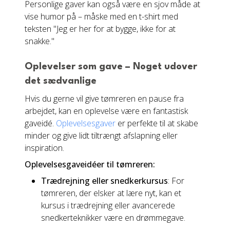
Personlige gaver kan også være en sjov måde at
vise humor på – måske med en t-shirt med
teksten "Jeg er her for at bygge, ikke for at
snakke."
Oplevelser som gave – Noget udover
det sædvanlige
Hvis du gerne vil give tømreren en pause fra
arbejdet, kan en oplevelse være en fantastisk
gaveidé.
Oplevelsesgaver
er perfekte til at skabe
minder og give lidt tiltrængt afslapning eller
inspiration.
Oplevelsesgaveidéer til tømreren:
Trædrejning eller snedkerkursus
: For
tømreren, der elsker at lære nyt, kan et
kursus i trædrejning eller avancerede
snedkerteknikker være en drømmegave.