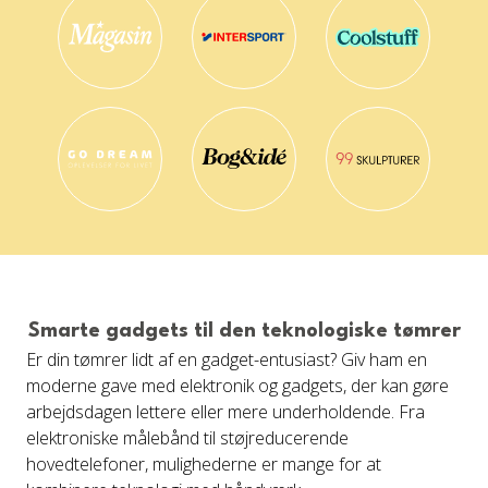
Smarte gadgets til den teknologiske tømrer
Er din tømrer lidt af en gadget-entusiast? Giv ham en
moderne gave med elektronik og gadgets, der kan gøre
arbejdsdagen lettere eller mere underholdende. Fra
elektroniske målebånd til støjreducerende
hovedtelefoner, mulighederne er mange for at