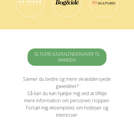
SE FLERE JULEKALENDERGAVER TIL
MANDEN
Savner du bedre og mere skræddersyede
gaveidéer?
Så kan du kan hjælpe mig ved at tilføje
mere information om personen i toppen.
Fortæl mig eksempelvis om hobbyer og
interesser.