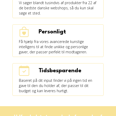
Vi søger blandt tusindvis af produkter fra 22 af
de bedste danske webshops, så du kun skal
søge et sted.
Personligt
Få hjælp fra vores avancerede kunstige
intelligens til at finde unikke og personlige
gaver, der passer perfekt til modtageren.
Tidsbesparende
Baseret på dit input finder vi på ingen tid en
gave til den du holder af, der passer til dit
budget og kan leveres hurtigt.