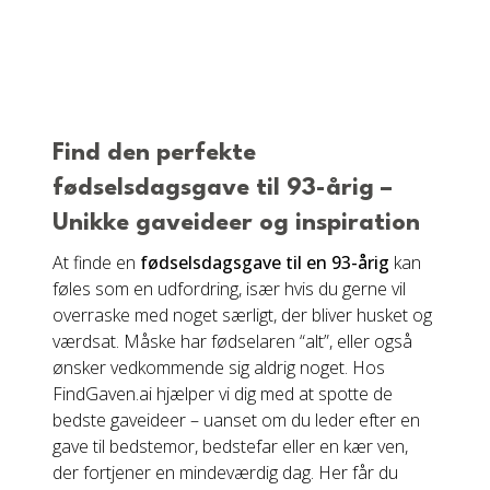
Find den perfekte
fødselsdagsgave til 93-årig –
Unikke gaveideer og inspiration
At finde en
fødselsdagsgave til en 93-årig
kan
føles som en udfordring, især hvis du gerne vil
overraske med noget særligt, der bliver husket og
værdsat. Måske har fødselaren “alt”, eller også
ønsker vedkommende sig aldrig noget. Hos
FindGaven.ai hjælper vi dig med at spotte de
bedste gaveideer – uanset om du leder efter en
gave til bedstemor, bedstefar eller en kær ven,
der fortjener en mindeværdig dag. Her får du