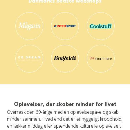
Danmarks bedste webshops
Oplevelser, der skaber minder for livet
Overrask den 69-årige med en oplevelsesgave og skab
minder sammen. Hvad end det er et hyggeligt kroophold,
en lækker middag eller spændende kulturelle oplevelser,