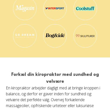
Forkæl din kiropraktor med sundhed og
velvære
En kiropraktor arbejder dagligt med at bringe kroppen i
balance, og derfor er gaver inden for sundhed og
velvære det perfekte valg. Overvej forkælende
massageolier, opfriskende urteteer eller luksuriøse