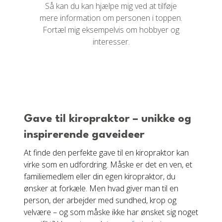
Så kan du kan hjælpe mig ved at tilføje
mere information om personen i toppen.
Fortæl mig eksempelvis om hobbyer og
interesser.
Gave til kiropraktor – unikke og
inspirerende gaveideer
At finde den perfekte gave til en kiropraktor kan
virke som en udfordring. Måske er det en ven, et
familiemedlem eller din egen kiropraktor, du
ønsker at forkæle. Men hvad giver man til en
person, der arbejder med sundhed, krop og
velvære – og som måske ikke har ønsket sig noget