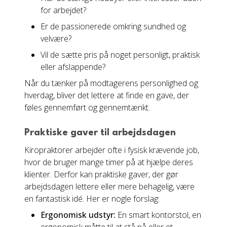
for arbejdet?
Er de passionerede omkring sundhed og
velvære?
Vil de sætte pris på noget personligt, praktisk
eller afslappende?
Når du tænker på modtagerens personlighed og
hverdag, bliver det lettere at finde en gave, der
føles gennemført og gennemtænkt.
Praktiske gaver til arbejdsdagen
Kiropraktorer arbejder ofte i fysisk krævende job,
hvor de bruger mange timer på at hjælpe deres
klienter. Derfor kan praktiske gaver, der gør
arbejdsdagen lettere eller mere behagelig, være
en fantastisk idé. Her er nogle forslag:
Ergonomisk udstyr:
En smart kontorstol, en