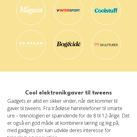
Cool elektronikgaver til tweens
Gadgets er altid en sikker vinder, når det kommer til
gaver til tweens. Fra trådløse høretelefoner til smarte
ure – teknologien er spændende for de 8 til 12-årige. Det
er også en god måde at kombinere læring og leg på,
med gadgets der kan udvikle deres interesse for