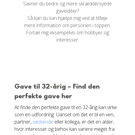
Savner du bedre og mere skræddersyede
gaveidéer?
Så kan du kan hjælpe mig ved at tilføje
mere information om personen i toppen.
Fortæl mig eksempelvis om hobbyer og
interesser.
Gave til 32-årig – Find den
perfekte gave her
At finde den perfekte gave til en 32-årig kan virke
som en udfordring. Uanset om det er til en ven,
partner,
søskende
eller kollega, er det en alder,
hvor interesser og behov kan variere meget fra