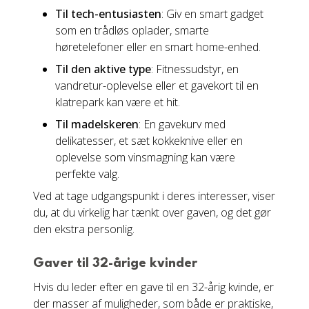
Til tech-entusiasten
: Giv en smart gadget
som en trådløs oplader, smarte
høretelefoner eller en smart home-enhed.
Til den aktive type
: Fitnessudstyr, en
vandretur-oplevelse eller et gavekort til en
klatrepark kan være et hit.
Til madelskeren
: En gavekurv med
delikatesser, et sæt kokkeknive eller en
oplevelse som vinsmagning kan være
perfekte valg.
Ved at tage udgangspunkt i deres interesser, viser
du, at du virkelig har tænkt over gaven, og det gør
den ekstra personlig.
Gaver til 32-årige kvinder
Hvis du leder efter en gave til en 32-årig kvinde, er
der masser af muligheder, som både er praktiske,