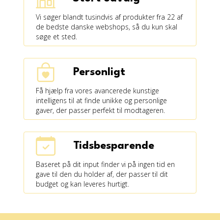
Vi søger blandt tusindvis af produkter fra 22 af
de bedste danske webshops, så du kun skal
søge et sted.
Personligt
Få hjælp fra vores avancerede kunstige
intelligens til at finde unikke og personlige
gaver, der passer perfekt til modtageren.
Tidsbesparende
Baseret på dit input finder vi på ingen tid en
gave til den du holder af, der passer til dit
budget og kan leveres hurtigt.