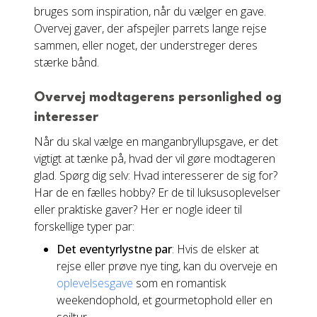
bruges som inspiration, når du vælger en gave.
Overvej gaver, der afspejler parrets lange rejse
sammen, eller noget, der understreger deres
stærke bånd.
Overvej modtagerens personlighed og
interesser
Når du skal vælge en manganbryllupsgave, er det
vigtigt at tænke på, hvad der vil gøre modtageren
glad. Spørg dig selv: Hvad interesserer de sig for?
Har de en fælles hobby? Er de til luksusoplevelser
eller praktiske gaver? Her er nogle ideer til
forskellige typer par:
Det eventyrlystne par
: Hvis de elsker at
rejse eller prøve nye ting, kan du overveje en
oplevelsesgave
som en romantisk
weekendophold, et gourmetophold eller en