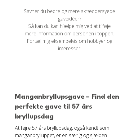
Savner du bedre og mere skræddersyede
gaveidéer?
Så kan du kan hjælpe mig ved at tilføje
mere information om personen i toppen.
Fortæl mig eksempelvis om hobbyer og
interesser.
Manganbryllupsgave – Find den
perfekte gave til 57 års
bryllupsdag
At fejre 57 års bryllupsdag, også kendt som
manganbrylluppet, er en særlig og sjælden