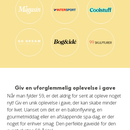
Giv en uforglemmelig oplevelse i gave
Når man fylder 59, er det aldrig for sent at opleve noget
nyt! Giv en unik oplevelse i gave, der kan skabe minder
for livet. Uanset om det er en ballonflyvning, en
gourmetmiddag eller en afslappende spa-dag, er der
noget for enhver smag. Den perfekte gaveidé for den