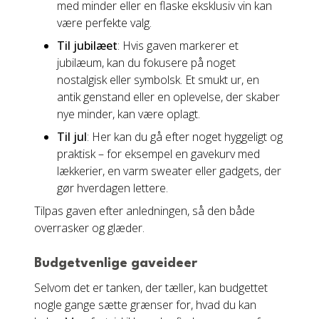
med minder eller en flaske eksklusiv vin kan
være perfekte valg.
Til jubilæet
: Hvis gaven markerer et
jubilæum, kan du fokusere på noget
nostalgisk eller symbolsk. Et smukt ur, en
antik genstand eller en oplevelse, der skaber
nye minder, kan være oplagt.
Til jul
: Her kan du gå efter noget hyggeligt og
praktisk – for eksempel en gavekurv med
lækkerier, en varm sweater eller gadgets, der
gør hverdagen lettere.
Tilpas gaven efter anledningen, så den både
overrasker og glæder.
Budgetvenlige gaveideer
Selvom det er tanken, der tæller, kan budgettet
nogle gange sætte grænser for, hvad du kan