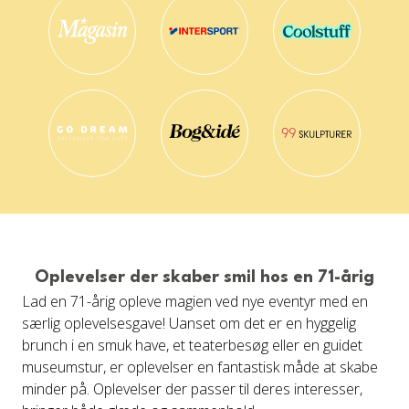
Oplevelser der skaber smil hos en 71-årig
Lad en 71-årig opleve magien ved nye eventyr med en
særlig oplevelsesgave! Uanset om det er en hyggelig
brunch i en smuk have, et teaterbesøg eller en guidet
museumstur, er oplevelser en fantastisk måde at skabe
minder på. Oplevelser der passer til deres interesser,