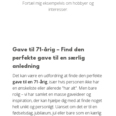
Fortæl mig eksempelvis om hobbyer og
interesser.
Gave til 71-årig – Find den
perfekte gave til en særlig
anledning
Det kan være en udfordring at finde den perfekte
gave til en 71-årig
, især hvis personen ikke har
en ønskeliste eller allerede "har alt". Men bare
rolig – vi har samlet en masse gaveideer og
inspiration, der kan hjælpe dig med at finde noget
helt unikt og personligt. Uanset om det er til en
fødselsdag, jubilæum, jul eller bare som en kærlig