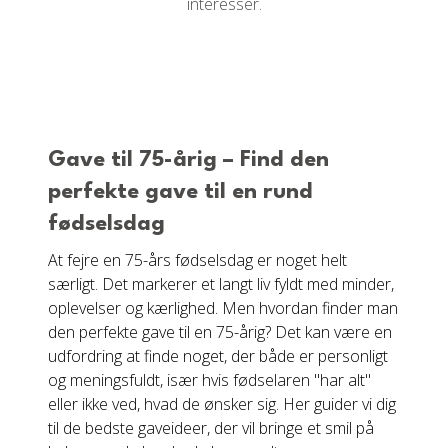
interesser.
Gave til 75-årig – Find den
perfekte gave til en rund
fødselsdag
At fejre en 75-års fødselsdag er noget helt
særligt. Det markerer et langt liv fyldt med minder,
oplevelser og kærlighed. Men hvordan finder man
den perfekte gave til en 75-årig? Det kan være en
udfordring at finde noget, der både er personligt
og meningsfuldt, især hvis fødselaren "har alt"
eller ikke ved, hvad de ønsker sig. Her guider vi dig
til de bedste gaveideer, der vil bringe et smil på