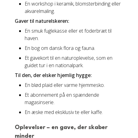
En workshop i keramik, blomsterbinding eller
akvarelmaling.
Gaver til naturelskeren:
En smuk fuglekasse eller et foderbræt til
haven.
En bog om dansk flora og fauna.
Et gavekort til en naturoplevelse, som en
guidet tur i en nationalpark.
Til den, der elsker hjemlig hygge:
En blød plaid eller varme hjemmesko.
Et abonnement på en spændende
magasinserie.
En æske med eksklusiv te eller kaffe.
Oplevelser – en gave, der skaber
minder