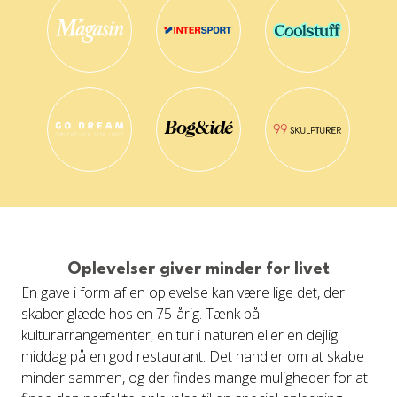
Oplevelser giver minder for livet
En gave i form af en oplevelse kan være lige det, der
skaber glæde hos en 75-årig. Tænk på
kulturarrangementer, en tur i naturen eller en dejlig
middag på en god restaurant. Det handler om at skabe
minder sammen, og der findes mange muligheder for at