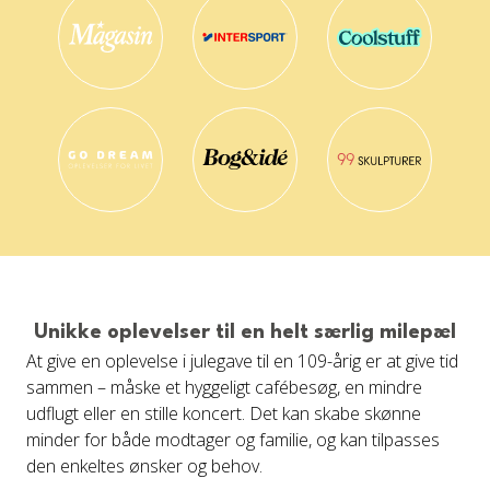
Unikke oplevelser til en helt særlig milepæl
At give en oplevelse i julegave til en 109-årig er at give tid
sammen – måske et hyggeligt cafébesøg, en mindre
udflugt eller en stille koncert. Det kan skabe skønne
minder for både modtager og familie, og kan tilpasses
den enkeltes ønsker og behov.