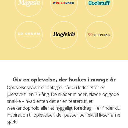
Giv en oplevelse, der huskes i mange år
Oplevelsesgaver er oplagte, når du leder efter en
julegave til en 76-årig. De skaber minder, glæde og gode
snakke – hvad enten det er en teatertur, et
weekendophold eller et hyggeligt foredrag. Her finder du
inspiration til oplevelser, der passer perfekt til livserfarne
sjæle.