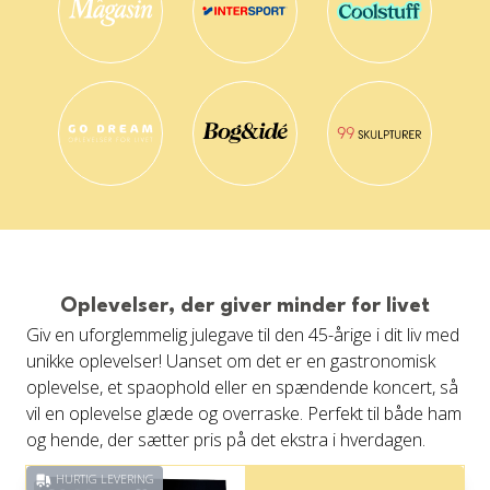
Oplevelser, der giver minder for livet
Giv en uforglemmelig julegave til den 45-årige i dit liv med
unikke oplevelser! Uanset om det er en gastronomisk
oplevelse, et spaophold eller en spændende koncert, så
vil en oplevelse glæde og overraske. Perfekt til både ham
og hende, der sætter pris på det ekstra i hverdagen.
HURTIG LEVERING