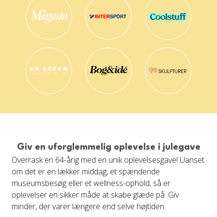
Giv en uforglemmelig oplevelse i julegave
Overrask en 64-årig med en unik oplevelsesgave! Uanset
om det er en lækker middag, et spændende
museumsbesøg eller et wellness-ophold, så er
oplevelser en sikker måde at skabe glæde på. Giv
minder, der varer længere end selve højtiden.