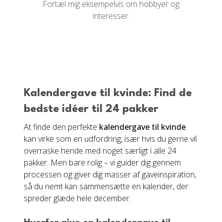
Fortæl mig eksempelvis om hobbyer og
interesser.
Kalendergave til kvinde: Find de
bedste idéer til 24 pakker
At finde den perfekte
kalendergave til kvinde
kan virke som en udfordring, især hvis du gerne vil
overraske hende med noget særligt i alle 24
pakker. Men bare rolig – vi guider dig gennem
processen og giver dig masser af gaveinspiration,
så du nemt kan sammensætte en kalender, der
spreder glæde hele december.