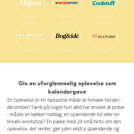
Giv en uforglemmelig oplevelse som
kalendergave
En oplevelse er en fantastisk måde at forkæle hende i
december! Tænk på noget hun altid har ønsket at prøve
- måske en lækker middag, en spændende tur eller en
kreativ workshop? En pakke med 24 små hints om den
oplevelse, der venter, gør julen ekstra spændende og