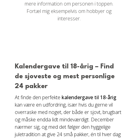
mere information om personen i toppen.
Fortæl mig eksempelvis om hobbyer og
interesser.
Kalendergave til 18-årig – Find
de sjoveste og mest personlige
24 pakker
At finde den perfekte
kalendergave til 18-årig
kan være en udfordring, især hvis du gerne vil
overraske med noget, der både er sjovt, brugbart
og måske endda lidt mindeværdigt. December
nærmer sig, og med det følger den hyggelige
juletradition at give 24 små pakker, én til hver dag