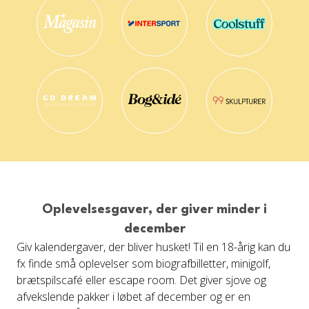
Oplevelsesgaver, der giver minder i
december
Giv kalendergaver, der bliver husket! Til en 18-årig kan du
fx finde små oplevelser som biografbilletter, minigolf,
brætspilscafé eller escape room. Det giver sjove og
afvekslende pakker i løbet af december og er en