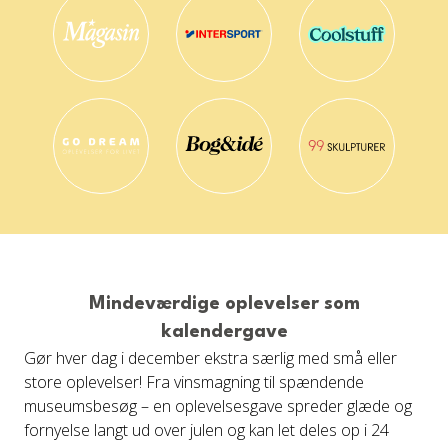
Mindeværdige oplevelser som
kalendergave
Gør hver dag i december ekstra særlig med små eller
store oplevelser! Fra vinsmagning til spændende
museumsbesøg – en oplevelsesgave spreder glæde og
fornyelse langt ud over julen og kan let deles op i 24