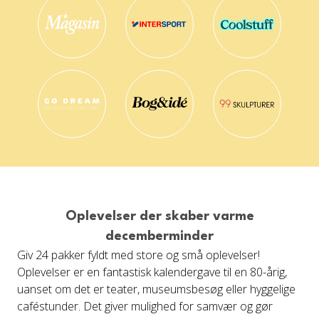
Oplevelser der skaber varme
decemberminder
Giv 24 pakker fyldt med store og små oplevelser!
Oplevelser er en fantastisk kalendergave til en 80-årig,
uanset om det er teater, museumsbesøg eller hyggelige
caféstunder. Det giver mulighed for samvær og gør